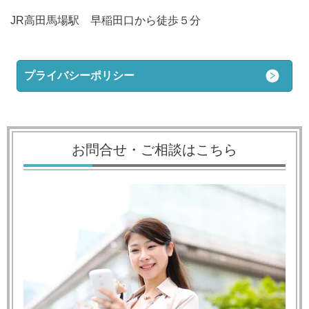
JR高田馬場駅 早稲田口から徒歩５分
プライバシーポリシー
お問合せ・ご相談はこちら