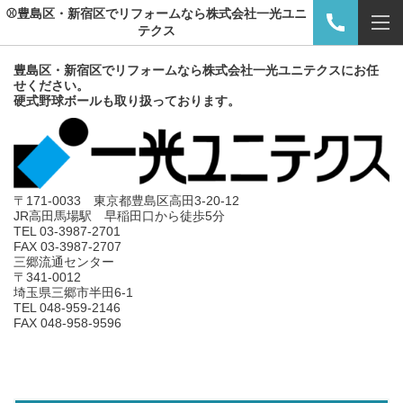
⚾豊島区・新宿区でリフォームなら株式会社一光ユニ
テクス
豊島区・新宿区でリフォームなら株式会社一光ユニテクスにお任
せください。
硬式野球ボールも取り扱っております。
〒171-0033 東京都豊島区高田3-20-12
JR高田馬場駅 早稲田口から徒歩5分
TEL 03-3987-2701
FAX 03-3987-2707
三郷流通センター
〒341-0012
埼玉県三郷市半田6-1
TEL 048-959-2146
FAX 048-958-9596