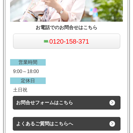
お電話でのお問合せはこちら
0120-158-371
営業時間
9:00～18:00
定休日
土日祝
お問合せフォームはこちら
よくあるご質問はこちらへ