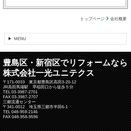
トップページ
会社概要
MENU
豊島区・新宿区でリフォームなら
株式会社一光ユニテクス
〒171-0033 東京都豊島区高田3-20-12
JR高田馬場駅 早稲田口から徒歩５分
TEL 03-3987-2701
FAX 03-3987-2707
三郷流通センター
〒341-0012 埼玉県三郷市半田6-1
TEL 048-959-2146
FAX 048-958-9596