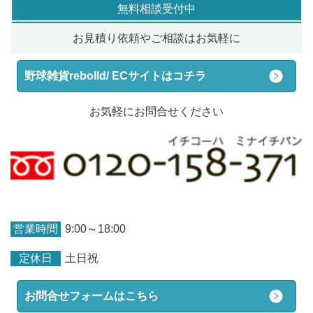
無料相談受付中
お見積り依頼やご相談はお気軽に
野球雑貨rebolld/ ECサイトはコチラ
お気軽にお問合せください
営業時間
9:00～18:00
定休日
土日祝
お問合せフォームはこちら