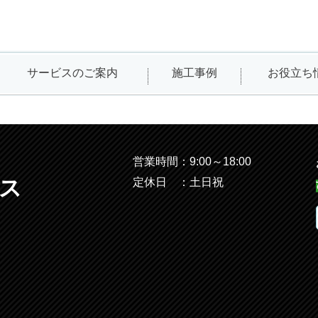
サービスのご案内
施工事例
お役立ち
営業時間：9:00～18:00
ス
定休日 ：土日祝