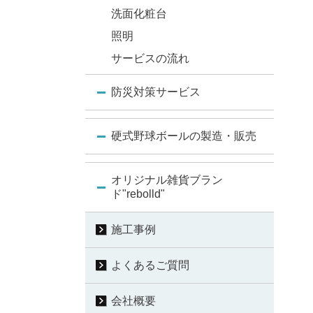
洗面化粧台
照明
サービスの流れ
防災対策サービス
硬式野球ボールの製造・販売
オリジナル雑貨ブラン
ド"rebolld"
施工事例
よくあるご質問
会社概要