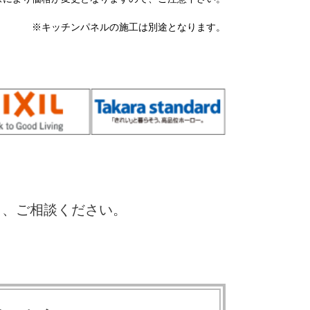
※キッチンパネルの施工は別途となります。
ら、ご相談ください。