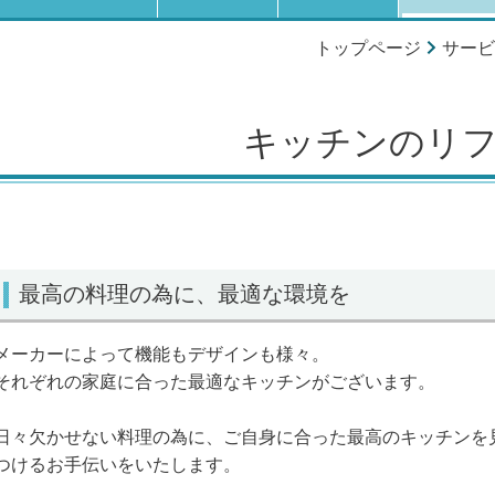
トップページ
サービ
キッチンのリ
最高の料理の為に、最適な環境を
メーカーによって機能もデザインも様々。
それぞれの家庭に合った最適なキッチンがございます。
日々欠かせない料理の為に、ご自身に合った最高のキッチンを
つけるお手伝いをいたします。