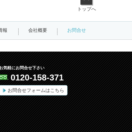
トップへ
情報
会社概要
お問合せ
お気軽にお問合せ下さい
0120-158-371
お問合せフォームはこちら