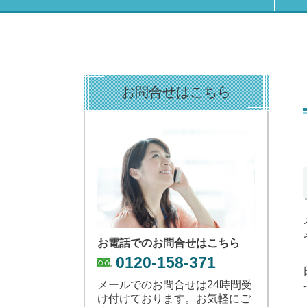
お問合せはこちら
お電話でのお問合せはこちら
0120-158-371
メールでのお問合せは24時間受
け付けております。お気軽にご