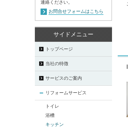
連絡ください。
お問合せフォームはこちら
サイドメニュー
トップページ
当社の特徴
サービスのご案内
リフォームサービス
トイレ
浴槽
キッチン