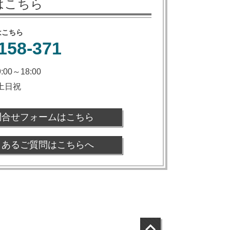
はこちら
はこちら
158-371
9:00～18:00
土日祝
問合せフォームはこちら
くあるご質問はこちらへ