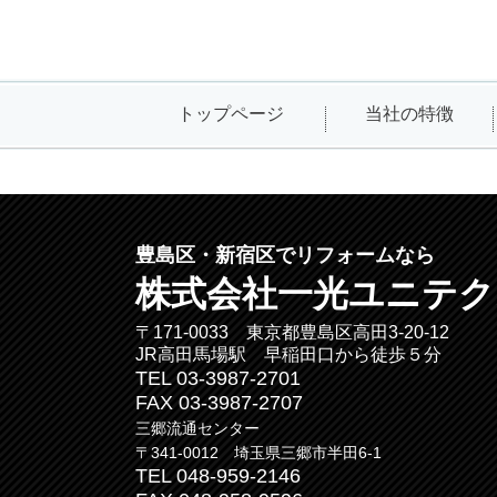
トップページ
当社の特徴
豊島区・新宿区でリフォームなら
株式会社一光ユニテク
〒171-0033 東京都豊島区高田3-20-12
JR高田馬場駅 早稲田口から徒歩５分
TEL 03-3987-2701
FAX 03-3987-2707
三郷流通センター
〒341-0012 埼玉県三郷市半田6-1
TEL 048-959-2146