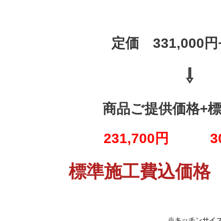
定価 331,000
⇩
商品ご提供価格+
231,700円 30
標準施工費込価格 5
※キッチンサイ