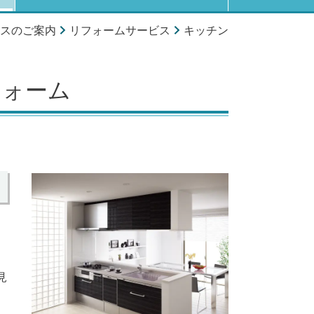
スのご案内
リフォームサービス
キッチン
フォーム
見