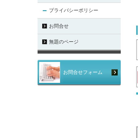
プライバシーポリシー
お問合せ
無題のページ
お問合せフォーム