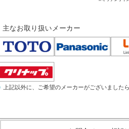
主なお取り扱いメーカー
上記以外に、ご希望のメーカーがございました