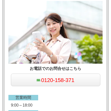
お電話でのお問合せはこちら
0120-158-371
営業時間
9:00～18:00