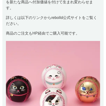
を新たな商品へ付加価値を付けて生まれ変わらせま
す。
詳しくは以下のリンクからrebolld公式サイトをご覧く
ださい。
商品のご注文もHP経由でご購入可能です。