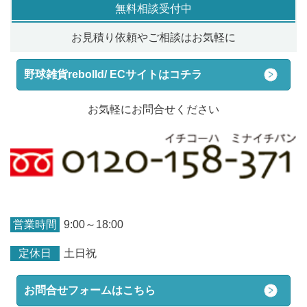
無料相談受付中
お見積り依頼やご相談はお気軽に
野球雑貨rebolld/ ECサイトはコチラ
お気軽にお問合せください
営業時間
9:00～18:00
定休日
土日祝
お問合せフォームはこちら