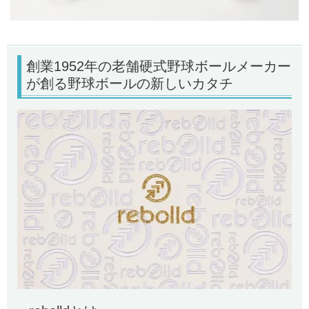
創業1952年の老舗硬式野球ボールメーカー
が創る野球ボールの新しいカタチ