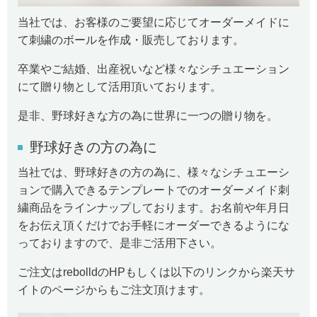
当社では、お客様のご要望に応じてオーダーメイドに
て刺繍のボールを作成・販売しております。
卒業やご結婚、出産祝いなど様々なシチュエーション
にて贈り物として活用頂いております。
是非、野球好きな方の為に世界に一つの贈り物を。
野球好きの方の為に
当社では、野球好きの方の為に、様々なシチュエーシ
ョンで購入できるテンプレートでのオーダーメイド刺
繍商品をラインナップしております。お名前や年月日
をお伝え頂くだけでお手軽にオーダーできるようにな
っておりますので、是非ご活用下さい。
ご注文はrebolldのHPもしくは以下のリンクから楽天サ
イトのページからもご注文頂けます。