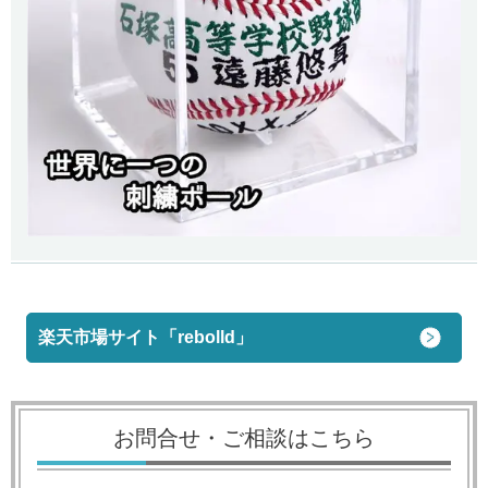
楽天市場サイト「rebolld」
お問合せ・ご相談はこちら