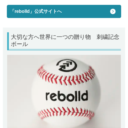
「rebolld」公式サイトへ
大切な方へ世界に一つの贈り物 刺繍記念
ボール