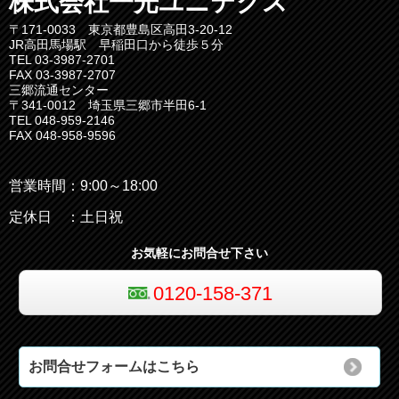
株式会社一光ユニテクス
〒171-0033 東京都豊島区高田3-20-12
JR高田馬場駅 早稲田口から徒歩５分
TEL 03-3987-2701
FAX 03-3987-2707
三郷流通センター
〒341-0012 埼玉県三郷市半田6-1
TEL 048-959-2146
FAX 048-958-9596
営業時間：9:00～18:00
定休日 ：土日祝
お気軽にお問合せ下さい
0120-158-371
お問合せフォームはこちら