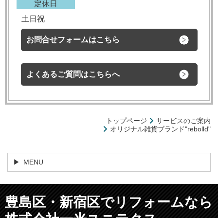
定休日
土日祝
お問合せフォームはこちら
よくあるご質問はこちらへ
トップページ
サービスのご案内
オリジナル雑貨ブランド"rebolld"
MENU
豊島区・新宿区でリフォームなら