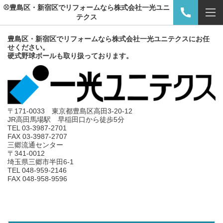
⚾豊島区・新宿区でリフォームなら株式会社一光ユニ
テクス
豊島区・新宿区でリフォームなら株式会社一光ユニテクスにお任
せください。
硬式野球ボールも取り扱っております。
〒171-0033 東京都豊島区高田3-20-12
JR高田馬場駅 早稲田口から徒歩5分
TEL 03-3987-2701
FAX 03-3987-2707
三郷流通センター
〒341-0012
埼玉県三郷市半田6-1
TEL 048-959-2146
FAX 048-958-9596