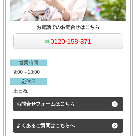
お電話でのお問合せはこちら
0120-158-371
営業時間
9:00～18:00
定休日
土日祝
お問合せフォームはこちら
よくあるご質問はこちらへ