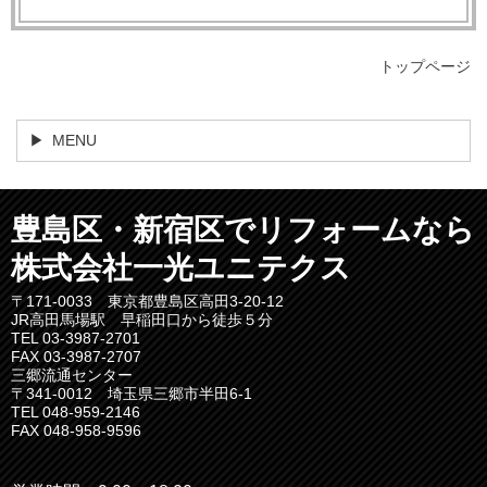
トップページ
MENU
豊島区・新宿区でリフォームなら
株式会社一光ユニテクス
〒171-0033 東京都豊島区高田3-20-12
JR高田馬場駅 早稲田口から徒歩５分
TEL 03-3987-2701
FAX 03-3987-2707
三郷流通センター
〒341-0012 埼玉県三郷市半田6-1
TEL 048-959-2146
FAX 048-958-9596