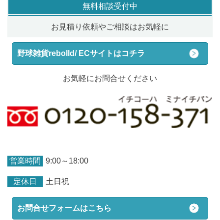
無料相談受付中
お見積り依頼やご相談はお気軽に
野球雑貨rebolld/ ECサイトはコチラ
お気軽にお問合せください
営業時間
9:00～18:00
定休日
土日祝
お問合せフォームはこちら