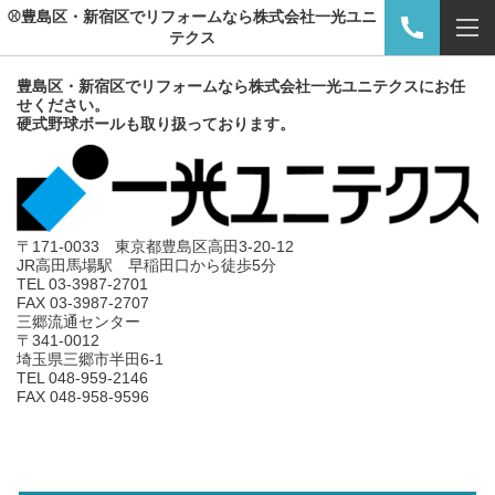
⚾豊島区・新宿区でリフォームなら株式会社一光ユニ
テクス
豊島区・新宿区でリフォームなら株式会社一光ユニテクスにお任
せください。
硬式野球ボールも取り扱っております。
〒171-0033 東京都豊島区高田3-20-12
JR高田馬場駅 早稲田口から徒歩5分
TEL 03-3987-2701
FAX 03-3987-2707
三郷流通センター
〒341-0012
埼玉県三郷市半田6-1
TEL 048-959-2146
FAX 048-958-9596